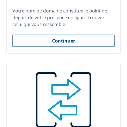
Votre nom de domaine constitue le point de
départ de votre présence en ligne : trouvez
celui qui vous ressemble.
Continuer