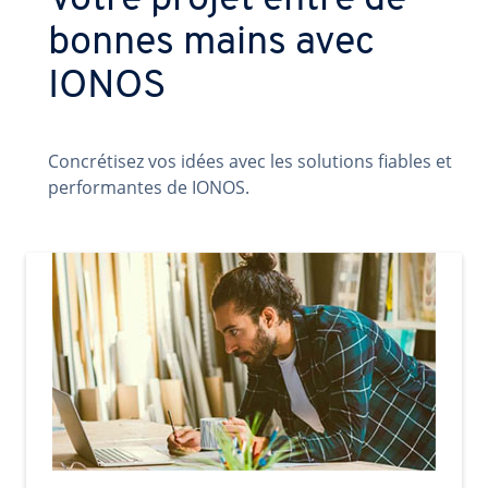
Votre projet entre de
bonnes mains avec
IONOS
Concrétisez vos idées avec les solutions fiables et
performantes de IONOS.