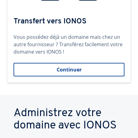
Transfert vers IONOS
Vous possédez déjà un domaine mais chez un
autre fournisseur ? Transférez facilement votre
domaine vers IONOS !
Continuer
Administrez votre
domaine avec IONOS