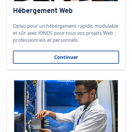
Hébergement Web
Optez pour un hébergement rapide, modulable
et sûr avec IONOS pour tous vos projets Web :
professionnels et personnels.
Continuer