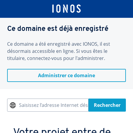
Ce domaine est déjà enregistré
Ce domaine a été enregistré avec IONOS, il est
désormais accessible en ligne. Si vous êtes le
titulaire, connectez-vous pour l'administrer.
Administrer ce domaine
Saisissez l’adresse Internet désirée
Rechercher