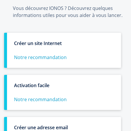
Vous découvrez IONOS ? Découvrez quelques
informations utiles pour vous aider à vous lancer.
Créer un site Internet
Notre recommandation
Activation facile
Notre recommandation
Créer une adresse email