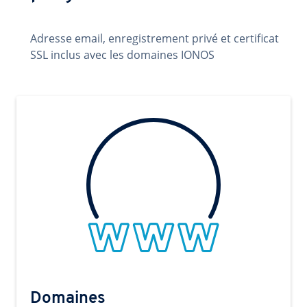
Adresse email, enregistrement privé et certificat
SSL inclus avec les domaines IONOS
Domaines