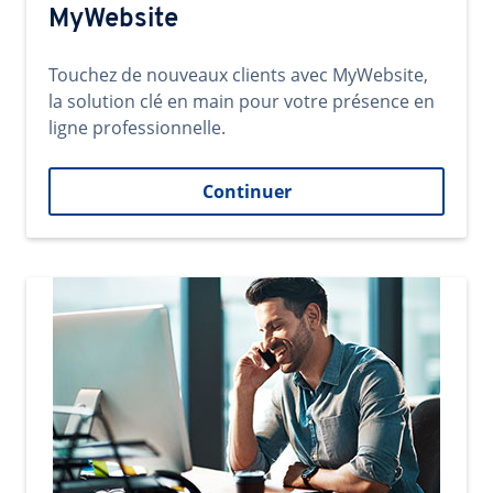
MyWebsite
Touchez de nouveaux clients avec MyWebsite,
la solution clé en main pour votre présence en
ligne professionnelle.
Continuer