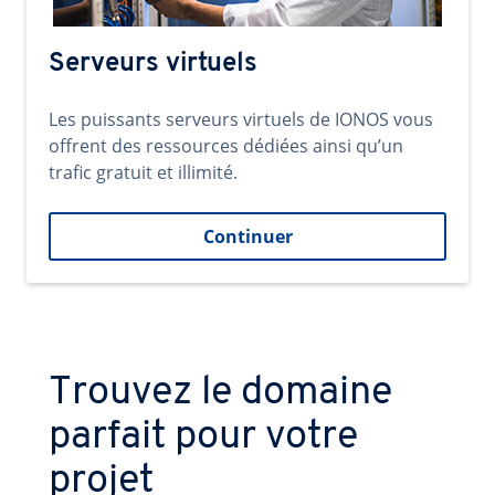
Serveurs virtuels
Les puissants serveurs virtuels de IONOS vous
offrent des ressources dédiées ainsi qu’un
trafic gratuit et illimité.
Continuer
Trouvez le domaine
parfait pour votre
projet